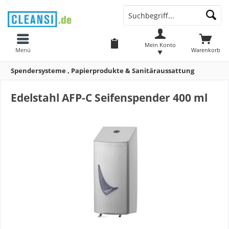
Mein Konto
Menü
Warenkorb
Spendersysteme , Papierprodukte & Sanitäraussattung
Edelstahl AFP-C Seifenspender 400 ml