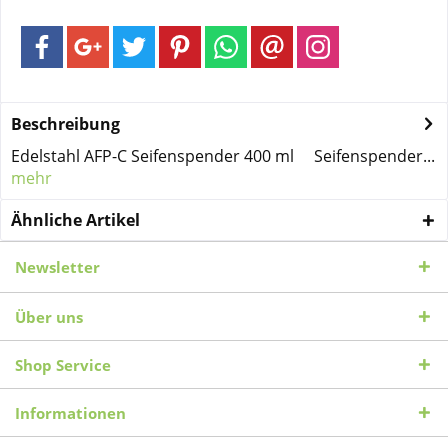
Beschreibung
Edelstahl AFP-C Seifenspender 400 ml Seifenspender...
mehr
Ähnliche Artikel
Newsletter
Über uns
Shop Service
Informationen