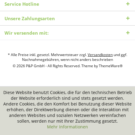
Service Hotline
Unsere Zahlungsarten
Wir versenden mit:
* Alle Preise inkl. gesetzl. Mehrwertsteuer zzgl.
Versandkosten
und ggf.
Nachnahmegebühren, wenn nicht anders beschrieben
© 2026 P&P GmbH - All Rights Reserved. Theme by
ThemeWare®
Diese Website benutzt Cookies, die für den technischen Betrieb
der Website erforderlich sind und stets gesetzt werden.
Andere Cookies, die den Komfort bei Benutzung dieser Website
erhöhen, der Direktwerbung dienen oder die Interaktion mit
anderen Websites und sozialen Netzwerken vereinfachen
sollen, werden nur mit Ihrer Zustimmung gesetzt.
Mehr Informationen