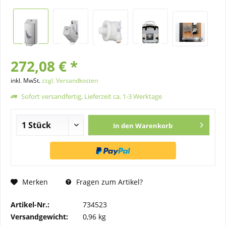
272,08 € *
inkl. MwSt.
zzgl. Versandkosten
Sofort versandfertig, Lieferzeit ca. 1-3 Werktage
In den
Warenkorb
Merken
Fragen zum Artikel?
Artikel-Nr.:
734523
Versandgewicht:
0,96 kg