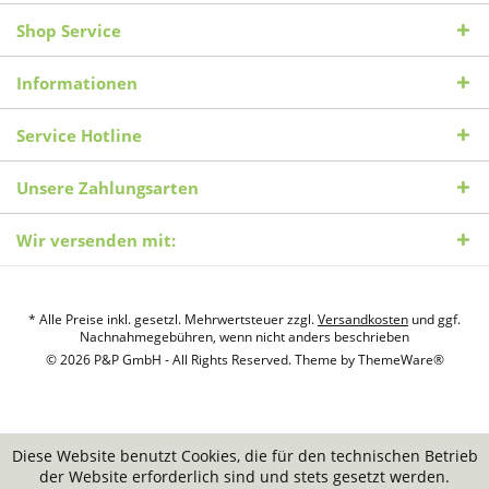
Shop Service
Informationen
Service Hotline
Unsere Zahlungsarten
Wir versenden mit:
* Alle Preise inkl. gesetzl. Mehrwertsteuer zzgl.
Versandkosten
und ggf.
Nachnahmegebühren, wenn nicht anders beschrieben
© 2026 P&P GmbH - All Rights Reserved. Theme by
ThemeWare®
Diese Website benutzt Cookies, die für den technischen Betrieb
der Website erforderlich sind und stets gesetzt werden.