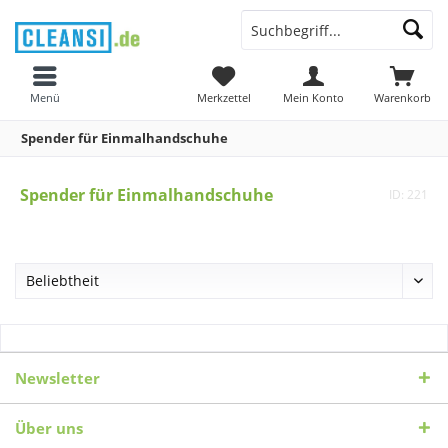
Menü
Merkzettel
Mein Konto
Warenkorb
Spender für Einmalhandschuhe
Spender für Einmalhandschuhe
ID: 221
Newsletter
Über uns