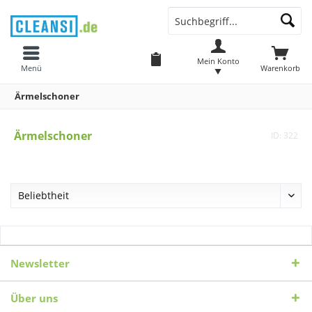
Mein Konto
Menü
Warenkorb
Ärmelschoner
Ärmelschoner
ID: 322
Newsletter
Über uns