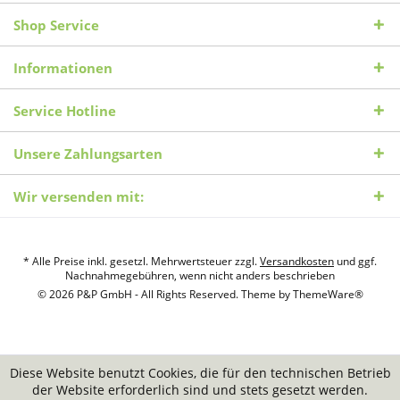
Shop Service
Informationen
Service Hotline
Unsere Zahlungsarten
Wir versenden mit:
* Alle Preise inkl. gesetzl. Mehrwertsteuer zzgl.
Versandkosten
und ggf.
Nachnahmegebühren, wenn nicht anders beschrieben
© 2026 P&P GmbH - All Rights Reserved. Theme by
ThemeWare®
Diese Website benutzt Cookies, die für den technischen Betrieb
der Website erforderlich sind und stets gesetzt werden.