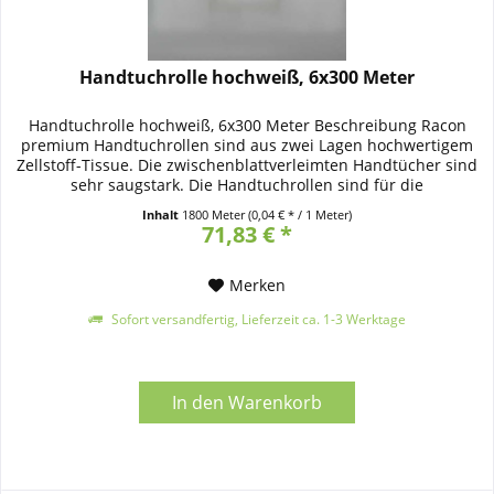
Handtuchrolle hochweiß, 6x300 Meter
Handtuchrolle hochweiß, 6x300 Meter Beschreibung Racon
premium Handtuchrollen sind aus zwei Lagen hochwertigem
Zellstoff-Tissue. Die zwischenblattverleimten Handtücher sind
sehr saugstark. Die Handtuchrollen sind für die
Außenabrollung...
Inhalt
1800 Meter
(0,04 € * / 1 Meter)
71,83 € *
Merken
Sofort versandfertig, Lieferzeit ca. 1-3 Werktage
In den
Warenkorb