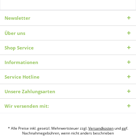
Newsletter
Über uns
Shop Service
Informationen
Service Hotline
Unsere Zahlungsarten
Wir versenden mit:
* Alle Preise inkl. gesetzl. Mehrwertsteuer zzgl.
Versandkosten
und ggf.
Nachnahmegebühren, wenn nicht anders beschrieben