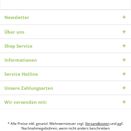
Newsletter
Über uns
Shop Service
Informationen
Service Hotline
Unsere Zahlungsarten
Wir versenden mit:
* Alle Preise inkl. gesetzl. Mehrwertsteuer zzgl.
Versandkosten
und ggf.
Nachnahmegebühren, wenn nicht anders beschrieben