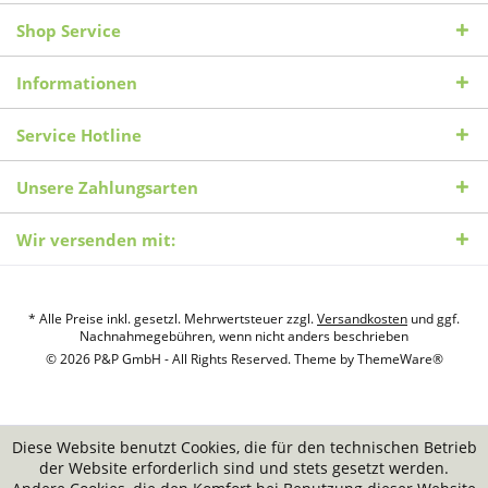
Shop Service
Informationen
Service Hotline
Unsere Zahlungsarten
Wir versenden mit:
* Alle Preise inkl. gesetzl. Mehrwertsteuer zzgl.
Versandkosten
und ggf.
Nachnahmegebühren, wenn nicht anders beschrieben
© 2026 P&P GmbH - All Rights Reserved. Theme by
ThemeWare®
Diese Website benutzt Cookies, die für den technischen Betrieb
der Website erforderlich sind und stets gesetzt werden.