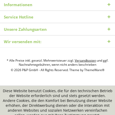
Informationen
Service Hotline
Unsere Zahlungsarten
Wir versenden mit:
* Alle Preise inkl. gesetzl. Mehrwertsteuer zzgl.
Versandkosten
und ggf.
Nachnahmegebühren, wenn nicht anders beschrieben
© 2026 P&P GmbH - All Rights Reserved. Theme by
ThemeWare®
Diese Website benutzt Cookies, die für den technischen Betrieb
der Website erforderlich sind und stets gesetzt werden.
Andere Cookies, die den Komfort bei Benutzung dieser Website
erhöhen, der Direktwerbung dienen oder die Interaktion mit
anderen Websites und sozialen Netzwerken vereinfachen