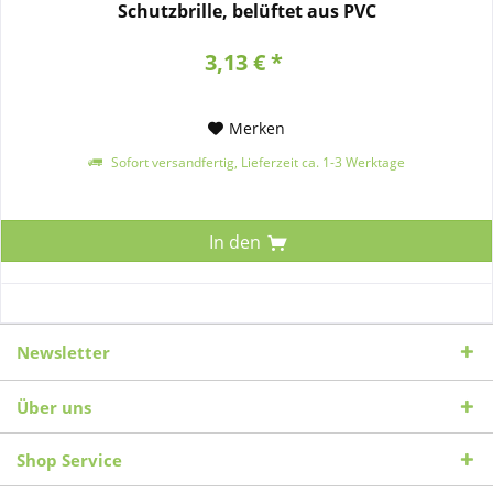
Schutzbrille, belüftet aus PVC
3,13 € *
Merken
Sofort versandfertig, Lieferzeit ca. 1-3 Werktage
In den
Newsletter
Über uns
Shop Service