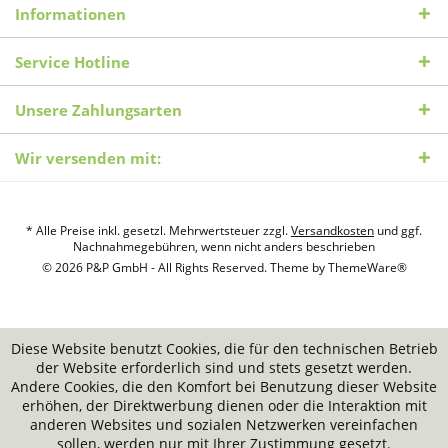
Informationen
Service Hotline
Unsere Zahlungsarten
Wir versenden mit:
* Alle Preise inkl. gesetzl. Mehrwertsteuer zzgl.
Versandkosten
und ggf.
Nachnahmegebühren, wenn nicht anders beschrieben
© 2026 P&P GmbH - All Rights Reserved. Theme by
ThemeWare®
Diese Website benutzt Cookies, die für den technischen Betrieb
der Website erforderlich sind und stets gesetzt werden.
Andere Cookies, die den Komfort bei Benutzung dieser Website
erhöhen, der Direktwerbung dienen oder die Interaktion mit
anderen Websites und sozialen Netzwerken vereinfachen
sollen, werden nur mit Ihrer Zustimmung gesetzt.