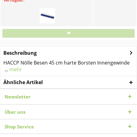
verfügbar.
Beschreibung
HACCP Nölle Besen 45 cm harte Borsten Innengewinde
...
mehr
Ähnliche Artikel
Newsletter
Über uns
Shop Service