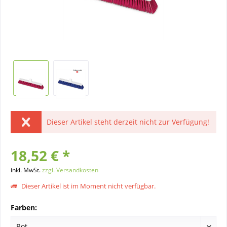
Dieser Artikel steht derzeit nicht zur Verfügung!
18,52 € *
inkl. MwSt.
zzgl. Versandkosten
Dieser Artikel ist im Moment nicht verfügbar.
Farben: