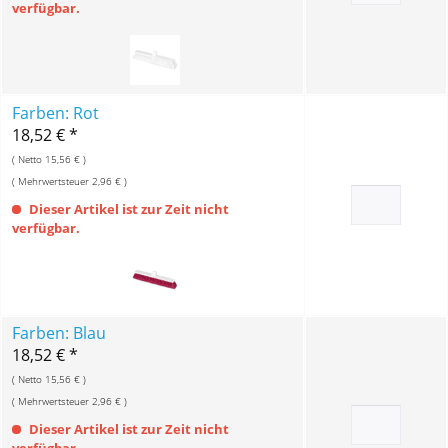
verfügbar.
Farben: Rot
18,52 € *
( Netto 15,56 € )
( Mehrwertsteuer 2,96 € )
Dieser Artikel ist zur Zeit nicht
verfügbar.
Farben: Blau
18,52 € *
( Netto 15,56 € )
( Mehrwertsteuer 2,96 € )
Dieser Artikel ist zur Zeit nicht