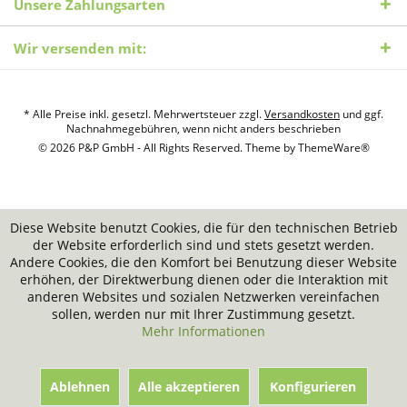
Unsere Zahlungsarten
Wir versenden mit:
* Alle Preise inkl. gesetzl. Mehrwertsteuer zzgl.
Versandkosten
und ggf.
Nachnahmegebühren, wenn nicht anders beschrieben
© 2026 P&P GmbH - All Rights Reserved. Theme by
ThemeWare®
Diese Website benutzt Cookies, die für den technischen Betrieb
der Website erforderlich sind und stets gesetzt werden.
Andere Cookies, die den Komfort bei Benutzung dieser Website
erhöhen, der Direktwerbung dienen oder die Interaktion mit
anderen Websites und sozialen Netzwerken vereinfachen
sollen, werden nur mit Ihrer Zustimmung gesetzt.
Mehr Informationen
Ablehnen
Alle akzeptieren
Konfigurieren