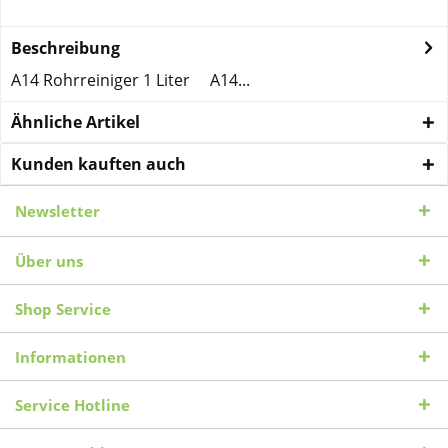
Beschreibung
A14 Rohrreiniger 1 Liter A14...
Ähnliche Artikel
Kunden kauften auch
Newsletter
Über uns
Shop Service
Informationen
Service Hotline