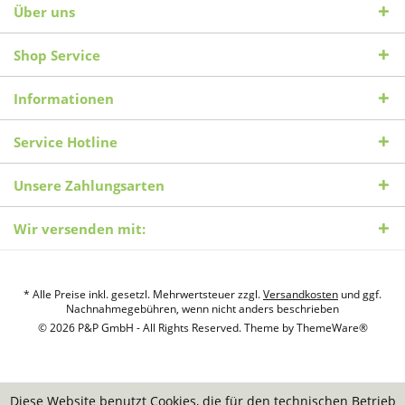
Über uns
Shop Service
Informationen
Service Hotline
Unsere Zahlungsarten
Wir versenden mit:
* Alle Preise inkl. gesetzl. Mehrwertsteuer zzgl.
Versandkosten
und ggf.
Nachnahmegebühren, wenn nicht anders beschrieben
© 2026 P&P GmbH - All Rights Reserved. Theme by
ThemeWare®
Diese Website benutzt Cookies, die für den technischen Betrieb