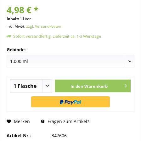
4,98 € *
Inhalt:
1 Liter
inkl. MwSt.
zzgl. Versandkosten
Sofort versandfertig, Lieferzeit ca. 1-3 Werktage
Gebinde:
In den
Warenkorb
Merken
Fragen zum Artikel?
Artikel-Nr.:
347606