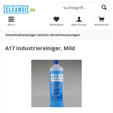
Menü
Merkzettel
Mein Konto
Warenkorb
Unterhaltsreiniger leichte Verschmutzungen
A17 Industriereiniger, Mild