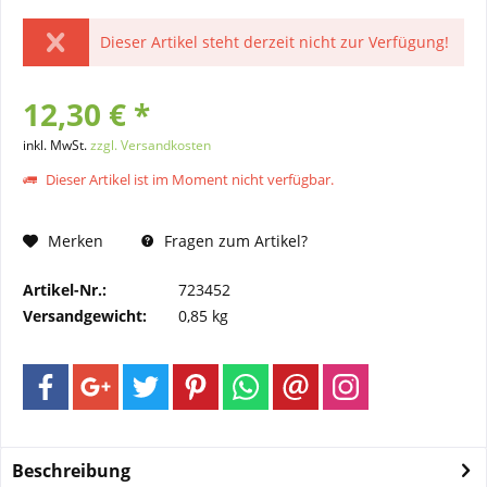
Dieser Artikel steht derzeit nicht zur Verfügung!
12,30 € *
inkl. MwSt.
zzgl. Versandkosten
Dieser Artikel ist im Moment nicht verfügbar.
Merken
Fragen zum Artikel?
Artikel-Nr.:
723452
Versandgewicht:
0,85 kg
Beschreibung