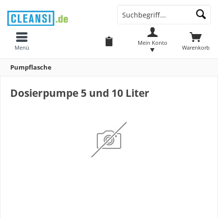
Mein Konto
Menü
Warenkorb
Pumpflasche
Dosierpumpe 5 und 10 Liter