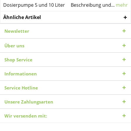
Dosierpumpe 5 und 10 Liter Beschreibung und...
mehr
Ähnliche Artikel
Newsletter
Über uns
Shop Service
Informationen
Service Hotline
Unsere Zahlungsarten
Wir versenden mit: