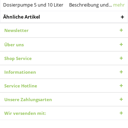
Dosierpumpe 5 und 10 Liter Beschreibung und...
mehr
Ähnliche Artikel
Newsletter
Über uns
Shop Service
Informationen
Service Hotline
Unsere Zahlungsarten
Wir versenden mit: