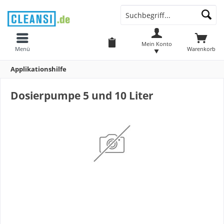
Mein Konto
Menü
Warenkorb
Applikationshilfe
Dosierpumpe 5 und 10 Liter