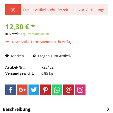
Dieser Artikel steht derzeit nicht zur Verfügung!
12,30 € *
inkl. MwSt.
zzgl. Versandkosten
Dieser Artikel ist im Moment nicht verfügbar.
Merken
Fragen zum Artikel?
Artikel-Nr.:
723452
Versandgewicht:
0,85 kg
Beschreibung