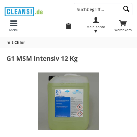
Mein Konto
Menü
Warenkorb
mit Chlor
G1 MSM Intensiv 12 Kg