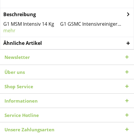
Beschreibung
G1 MSM Intensiv 14 Kg G1 GSMC Intensivreiniger...
mehr
Ähnliche Artikel
Newsletter
Über uns
Shop Service
Informationen
Service Hotline
Unsere Zahlungsarten