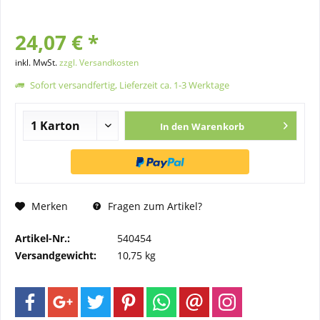
24,07 € *
inkl. MwSt.
zzgl. Versandkosten
Sofort versandfertig, Lieferzeit ca. 1-3 Werktage
In den
Warenkorb
Merken
Fragen zum Artikel?
Artikel-Nr.:
540454
Versandgewicht:
10,75 kg