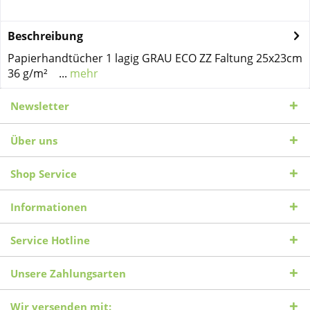
Beschreibung
Papierhandtücher 1 lagig GRAU ECO ZZ Faltung 25x23cm
36 g/m² ...
mehr
Newsletter
Über uns
Shop Service
Informationen
Service Hotline
Unsere Zahlungsarten
Wir versenden mit: