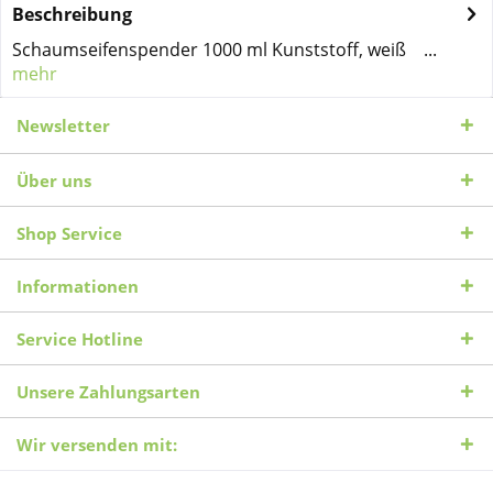
Beschreibung
Schaumseifenspender 1000 ml Kunststoff, weiß ...
mehr
Newsletter
Über uns
Shop Service
Informationen
Service Hotline
Unsere Zahlungsarten
Wir versenden mit: