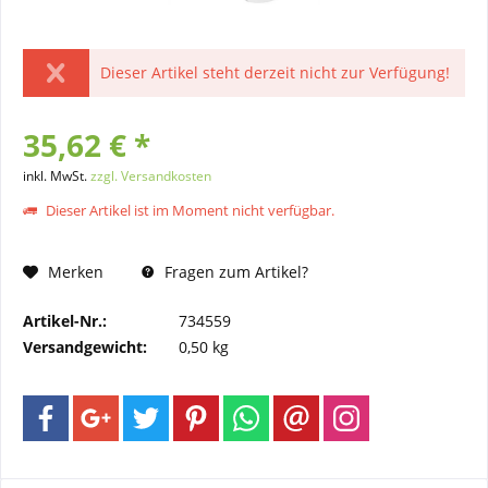
Dieser Artikel steht derzeit nicht zur Verfügung!
35,62 € *
inkl. MwSt.
zzgl. Versandkosten
Dieser Artikel ist im Moment nicht verfügbar.
Merken
Fragen zum Artikel?
Artikel-Nr.:
734559
Versandgewicht:
0,50 kg