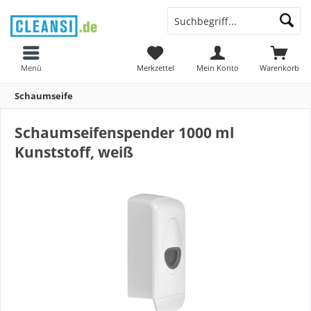
Menü
Merkzettel
Mein Konto
Warenkorb
Schaumseife
Schaumseifenspender 1000 ml
Kunststoff, weiß