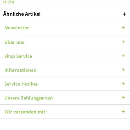
mehr
Ähnliche Artikel
Newsletter
Über uns
Shop Service
Informationen
Service Hotline
Unsere Zahlungsarten
Wir versenden mit: