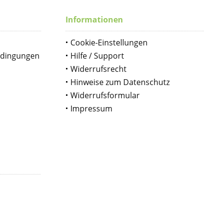
Informationen
Cookie-Einstellungen
edingungen
Hilfe / Support
Widerrufsrecht
Hinweise zum Datenschutz
Widerrufsformular
Impressum