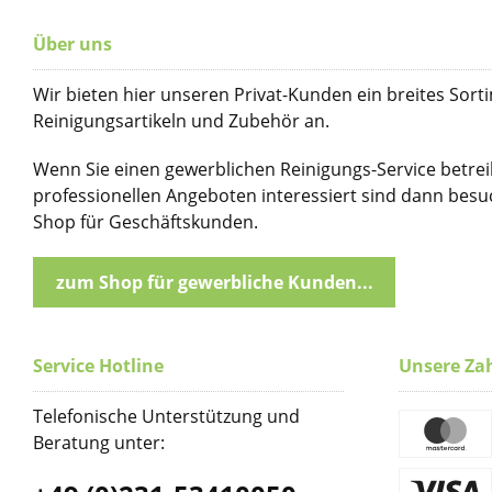
Über uns
Wir bieten hier unseren Privat-Kunden ein breites Sort
Reinigungsartikeln und Zubehör an.
Wenn Sie einen gewerblichen Reinigungs-Service betre
professionellen Angeboten interessiert sind dann bes
Shop für Geschäftskunden.
zum Shop für gewerbliche Kunden...
Service Hotline
Unsere Za
Telefonische Unterstützung und
Beratung unter: